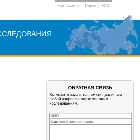
Карта сайта
Поиск
RSS
ССЛЕДОВАНИЯ
ОБРАТНАЯ СВЯЗЬ
Вы можете задать нашим специалистам
любой вопрос по маркетинговым
исследованиям.